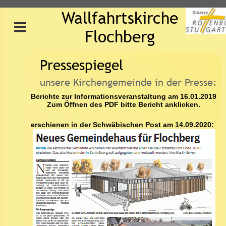
Wallfahrtskirche 
Flochberg
Pressespiegel
unsere Kirchengemeinde in der Presse:
Berichte zur Informationsveranstaltung am 16.01.2019
Zum Öffnen des PDF bitte Bericht anklicken.
erschienen in der Schwäbischen Post am 14.09.2020: