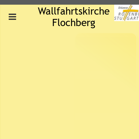
Wallfahrtskirche 
Flochberg